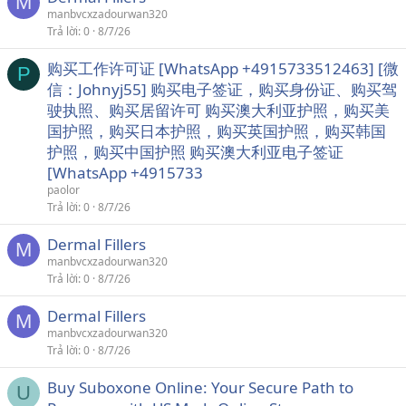
M
manbvcxzadourwan320
Trả lời
0
8/7/26
购买工作许可证 [WhatsApp +4915733512463] [微
P
信：Johnyj55] 购买电子签证，购买身份证、购买驾
驶执照、购买居留许可 购买澳大利亚护照，购买美
国护照，购买日本护照，购买英国护照，购买韩国
护照，购买中国护照 购买澳大利亚电子签证
[WhatsApp +4915733
paolor
Trả lời
0
8/7/26
Dermal Fillers
M
manbvcxzadourwan320
Trả lời
0
8/7/26
Dermal Fillers
M
manbvcxzadourwan320
Trả lời
0
8/7/26
Buy Suboxone Online: Your Secure Path to
U