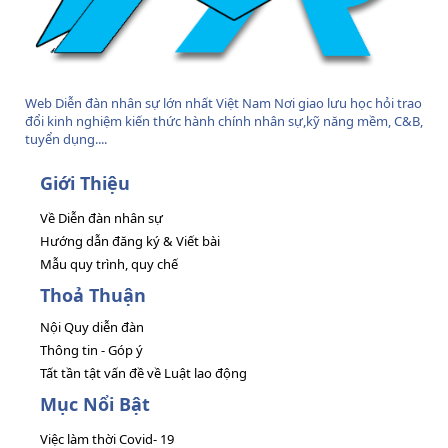
Web Diễn đàn nhân sự lớn nhất Việt Nam Nơi giao lưu học hỏi trao
đổi kinh nghiệm kiến thức hành chính nhân sự,kỹ năng mềm, C&B,
tuyển dụng....
Giới Thiệu
Về Diễn đàn nhân sự
Hướng dẫn đăng ký & Viết bài
Mẫu quy trình, quy chế
Thoả Thuận
Nội Quy diễn đàn
Thông tin - Góp ý
Tất tần tật vấn đề về Luật lao động
Mục Nổi Bật
Việc làm thời Covid- 19