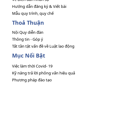
Hướng dẫn đăng ký & Viết bài
Mẫu quy trình, quy chế
Thoả Thuận
Nội Quy diễn đàn
Thông tin - Góp ý
Tất tần tật vấn đề về Luật lao động
Mục Nổi Bật
Việc làm thời Covid- 19
Kỹ năng trả lời phỏng vấn hiệu quả
Phương pháp đào tạo