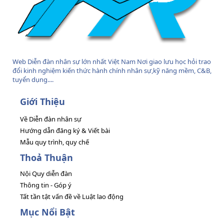
Web Diễn đàn nhân sự lớn nhất Việt Nam Nơi giao lưu học hỏi trao
đổi kinh nghiệm kiến thức hành chính nhân sự,kỹ năng mềm, C&B,
tuyển dụng....
Giới Thiệu
Về Diễn đàn nhân sự
Hướng dẫn đăng ký & Viết bài
Mẫu quy trình, quy chế
Thoả Thuận
Nội Quy diễn đàn
Thông tin - Góp ý
Tất tần tật vấn đề về Luật lao động
Mục Nổi Bật