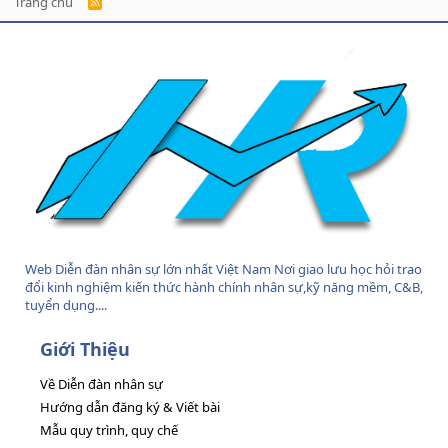
Trang chủ
R
S
S
Web Diễn đàn nhân sự lớn nhất Việt Nam Nơi giao lưu học hỏi trao
đổi kinh nghiệm kiến thức hành chính nhân sự,kỹ năng mềm, C&B,
tuyển dụng....
Giới Thiệu
Về Diễn đàn nhân sự
Hướng dẫn đăng ký & Viết bài
Mẫu quy trình, quy chế