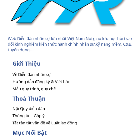
Web Diễn đàn nhân sự lớn nhất Việt Nam Nơi giao lưu học hỏi trao
đổi kinh nghiệm kiến thức hành chính nhân sự,kỹ năng mềm, C&B,
tuyển dụng....
Giới Thiệu
Về Diễn đàn nhân sự
Hướng dẫn đăng ký & Viết bài
Mẫu quy trình, quy chế
Thoả Thuận
Nội Quy diễn đàn
Thông tin - Góp ý
Tất tần tật vấn đề về Luật lao động
Mục Nổi Bật