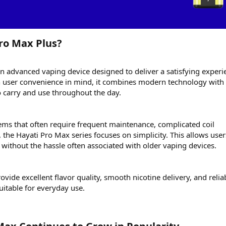
ro Max Plus?​
an advanced vaping device designed to deliver a satisfying experi
th user convenience in mind, it combines modern technology with
o carry and use throughout the day.
tems that often require frequent maintenance, complicated coil
 the Hayati Pro Max series focuses on simplicity. This allows user
without the hassle often associated with older vaping devices.
ovide excellent flavor quality, smooth nicotine delivery, and relia
uitable for everyday use.