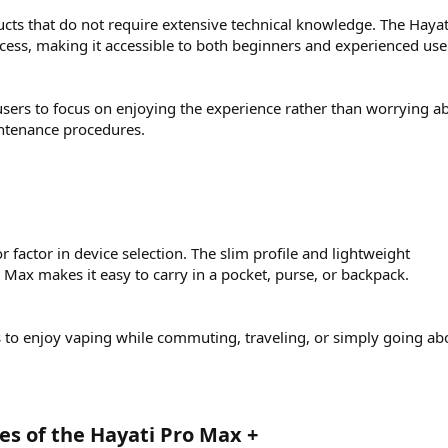
ts that do not require extensive technical knowledge. The Hayat
cess, making it accessible to both beginners and experienced use
 users to focus on enjoying the experience rather than worrying a
ntenance procedures.
 factor in device selection. The slim profile and lightweight
 Max makes it easy to carry in a pocket, purse, or backpack.
 to enjoy vaping while commuting, traveling, or simply going ab
es of the Hayati Pro Max +​