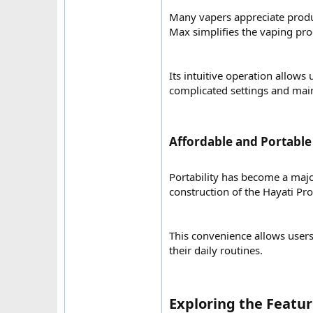
Many vapers appreciate produc
Max simplifies the vaping pro
Its intuitive operation allows
complicated settings and mai
Affordable and Portable​
Portability has become a major
construction of the Hayati Pro
This convenience allows users
their daily routines.
Exploring the Featur