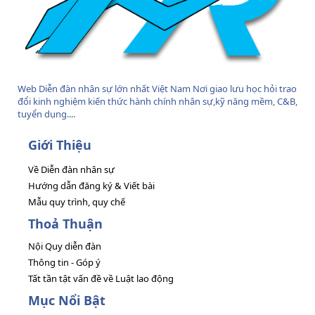
Web Diễn đàn nhân sự lớn nhất Việt Nam Nơi giao lưu học hỏi trao
đổi kinh nghiệm kiến thức hành chính nhân sự,kỹ năng mềm, C&B,
tuyển dụng....
Giới Thiệu
Về Diễn đàn nhân sự
Hướng dẫn đăng ký & Viết bài
Mẫu quy trình, quy chế
Thoả Thuận
Nội Quy diễn đàn
Thông tin - Góp ý
Tất tần tật vấn đề về Luật lao động
Mục Nổi Bật