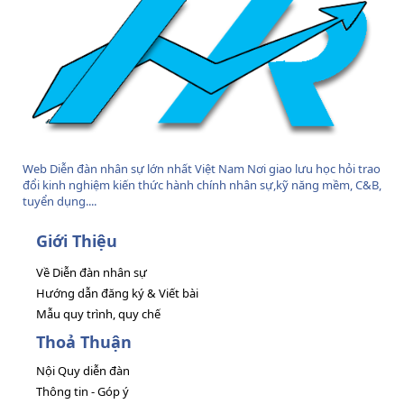
Web Diễn đàn nhân sự lớn nhất Việt Nam Nơi giao lưu học hỏi trao
đổi kinh nghiệm kiến thức hành chính nhân sự,kỹ năng mềm, C&B,
tuyển dụng....
Giới Thiệu
Về Diễn đàn nhân sự
Hướng dẫn đăng ký & Viết bài
Mẫu quy trình, quy chế
Thoả Thuận
Nội Quy diễn đàn
Thông tin - Góp ý