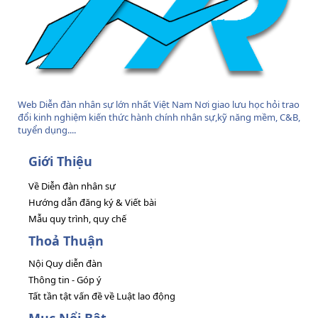
Web Diễn đàn nhân sự lớn nhất Việt Nam Nơi giao lưu học hỏi trao
đổi kinh nghiệm kiến thức hành chính nhân sự,kỹ năng mềm, C&B,
tuyển dụng....
Giới Thiệu
Về Diễn đàn nhân sự
Hướng dẫn đăng ký & Viết bài
Mẫu quy trình, quy chế
Thoả Thuận
Nội Quy diễn đàn
Thông tin - Góp ý
Tất tần tật vấn đề về Luật lao động