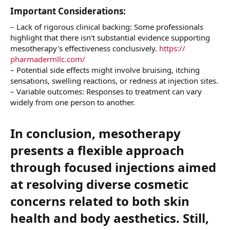
Important Considerations:​
– Lack of rigorous clinical backing: Some professionals
highlight that there isn't substantial evidence supporting
mesotherapy's effectiveness conclusively.
https://
pharmadermllc.com/
– Potential side effects might involve bruising, itching
sensations, swelling reactions, or redness at injection sites.
– Variable outcomes: Responses to treatment can vary
widely from one person to another.
In conclusion, mesotherapy
presents a flexible approach
through focused injections aimed
at resolving diverse cosmetic
concerns related to both skin
health and body aesthetics. Still,