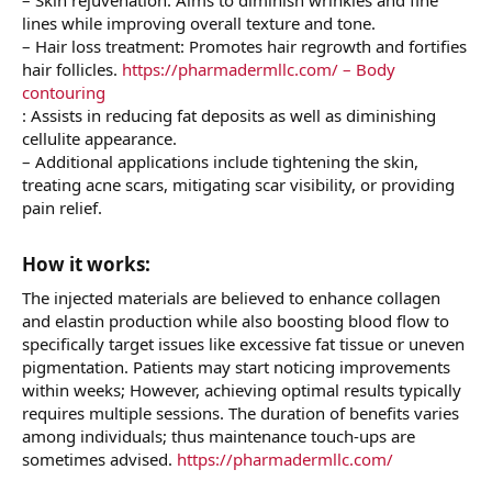
lines while improving overall texture and tone.
– Hair loss treatment: Promotes hair regrowth and fortifies
hair follicles.
https://pharmadermllc.com/ – Body
contouring
: Assists in reducing fat deposits as well as diminishing
cellulite appearance.
– Additional applications include tightening the skin,
treating acne scars, mitigating scar visibility, or providing
pain relief.
How it works:​
The injected materials are believed to enhance collagen
and elastin production while also boosting blood flow to
specifically target issues like excessive fat tissue or uneven
pigmentation. Patients may start noticing improvements
within weeks; However, achieving optimal results typically
requires multiple sessions. The duration of benefits varies
among individuals; thus maintenance touch-ups are
sometimes advised.
https://pharmadermllc.com/