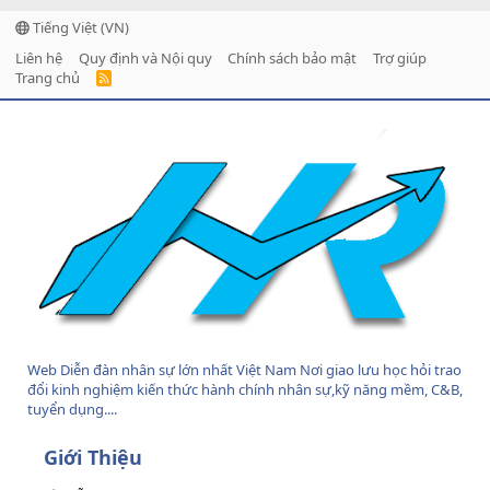
Tiếng Việt (VN)
Liên hệ
Quy định và Nội quy
Chính sách bảo mật
Trợ giúp
Trang chủ
R
S
S
Web Diễn đàn nhân sự lớn nhất Việt Nam Nơi giao lưu học hỏi trao
đổi kinh nghiệm kiến thức hành chính nhân sự,kỹ năng mềm, C&B,
tuyển dụng....
Giới Thiệu