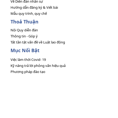
Về Diễn đàn nhân sự
Hướng dẫn đăng ký & Viết bài
Mẫu quy trình, quy chế
Thoả Thuận
Nội Quy diễn đàn
Thông tin - Góp ý
Tất tần tật vấn đề về Luật lao động
Mục Nổi Bật
Việc làm thời Covid- 19
Kỹ năng trả lời phỏng vấn hiệu quả
Phương pháp đào tạo