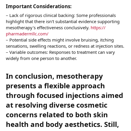
Important Considerations:​
– Lack of rigorous clinical backing: Some professionals
highlight that there isn't substantial evidence supporting
mesotherapy's effectiveness conclusively.
https://
pharmadermllc.com/
– Potential side effects might involve bruising, itching
sensations, swelling reactions, or redness at injection sites.
– Variable outcomes: Responses to treatment can vary
widely from one person to another.
In conclusion, mesotherapy
presents a flexible approach
through focused injections aimed
at resolving diverse cosmetic
concerns related to both skin
health and body aesthetics. Still,