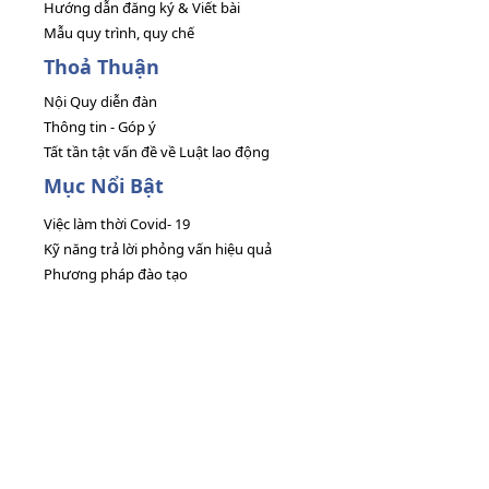
Hướng dẫn đăng ký & Viết bài
Mẫu quy trình, quy chế
Thoả Thuận
Nội Quy diễn đàn
Thông tin - Góp ý
Tất tần tật vấn đề về Luật lao động
Mục Nổi Bật
Việc làm thời Covid- 19
Kỹ năng trả lời phỏng vấn hiệu quả
Phương pháp đào tạo