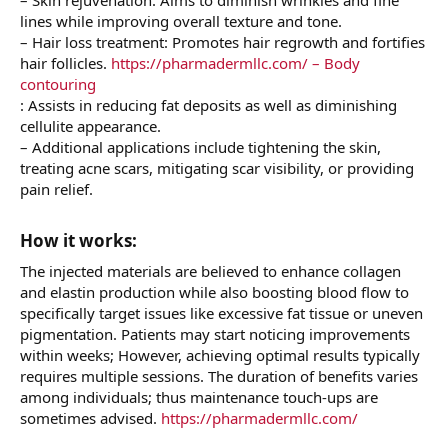
lines while improving overall texture and tone.
– Hair loss treatment: Promotes hair regrowth and fortifies
hair follicles.
https://pharmadermllc.com/ – Body
contouring
: Assists in reducing fat deposits as well as diminishing
cellulite appearance.
– Additional applications include tightening the skin,
treating acne scars, mitigating scar visibility, or providing
pain relief.
How it works:​
The injected materials are believed to enhance collagen
and elastin production while also boosting blood flow to
specifically target issues like excessive fat tissue or uneven
pigmentation. Patients may start noticing improvements
within weeks; However, achieving optimal results typically
requires multiple sessions. The duration of benefits varies
among individuals; thus maintenance touch-ups are
sometimes advised.
https://pharmadermllc.com/