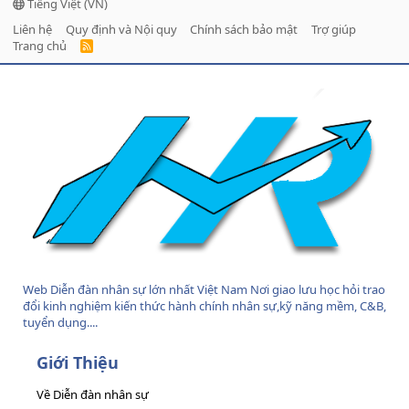
Tiếng Việt (VN)
Liên hệ
Quy định và Nội quy
Chính sách bảo mật
Trợ giúp
Trang chủ
R
S
S
Web Diễn đàn nhân sự lớn nhất Việt Nam Nơi giao lưu học hỏi trao
đổi kinh nghiệm kiến thức hành chính nhân sự,kỹ năng mềm, C&B,
tuyển dụng....
Giới Thiệu
Về Diễn đàn nhân sự