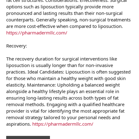
options such as liposuction typically provide more
pronounced and lasting results than their non-surgical
counterparts. Generally speaking, non-surgical treatments
are more cost-effective when compared to liposuction.
https://pharmadermllc.com/
Recovery:
The recovery duration for surgical interventions like
liposuction is usually longer than for non-invasive
practices. Ideal Candidates: Liposuction is often suggested
for those who maintain a healthy weight with good skin
elasticity. Maintenance: Upholding a balanced weight
alongside a healthy lifestyle plays an essential role in
ensuring long-lasting results across both types of fat
removal methods. Engaging with a qualified healthcare
provider is vital for identifying the most appropriate fat
removal strategy tailored to your personal needs and
aspirations.
https://pharmadermllc.com/