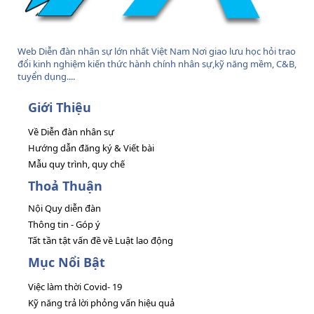
Web Diễn đàn nhân sự lớn nhất Việt Nam Nơi giao lưu học hỏi trao
đổi kinh nghiệm kiến thức hành chính nhân sự,kỹ năng mềm, C&B,
tuyển dụng....
Giới Thiệu
Về Diễn đàn nhân sự
Hướng dẫn đăng ký & Viết bài
Mẫu quy trình, quy chế
Thoả Thuận
Nội Quy diễn đàn
Thông tin - Góp ý
Tất tần tật vấn đề về Luật lao động
Mục Nổi Bật
Việc làm thời Covid- 19
Kỹ năng trả lời phỏng vấn hiệu quả