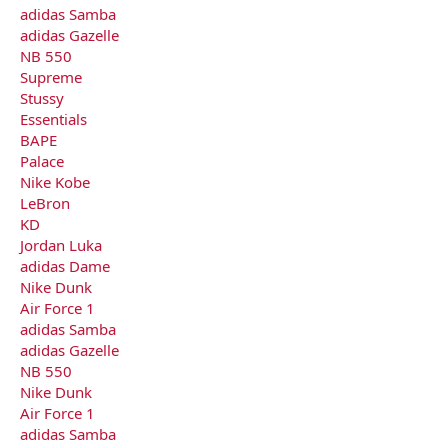
adidas Samba
adidas Gazelle
NB 550
Supreme
Stussy
Essentials
BAPE
Palace
Nike Kobe
LeBron
KD
Jordan Luka
adidas Dame
Nike Dunk
Air Force 1
adidas Samba
adidas Gazelle
NB 550
Nike Dunk
Air Force 1
adidas Samba