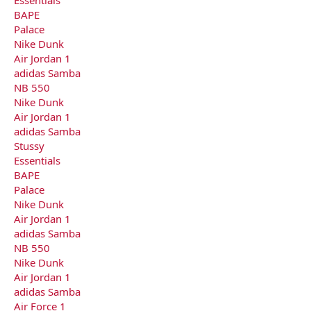
BAPE
Palace
Nike Dunk
Air Jordan 1
adidas Samba
NB 550
Nike Dunk
Air Jordan 1
adidas Samba
Stussy
Essentials
BAPE
Palace
Nike Dunk
Air Jordan 1
adidas Samba
NB 550
Nike Dunk
Air Jordan 1
adidas Samba
Air Force 1