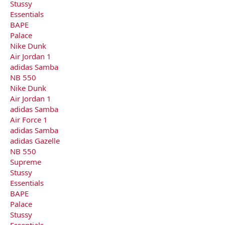
Stussy
Essentials
BAPE
Palace
Nike Dunk
Air Jordan 1
adidas Samba
NB 550
Nike Dunk
Air Jordan 1
adidas Samba
Air Force 1
adidas Samba
adidas Gazelle
NB 550
Supreme
Stussy
Essentials
BAPE
Palace
Stussy
Essentials