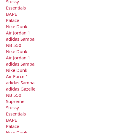
Stussy
Essentials
BAPE
Palace
Nike Dunk
Air Jordan 1
adidas Samba
NB 550
Nike Dunk
Air Jordan 1
adidas Samba
Nike Dunk
Air Force 1
adidas Samba
adidas Gazelle
NB 550
Supreme
Stussy
Essentials
BAPE
Palace
Nike Dunk