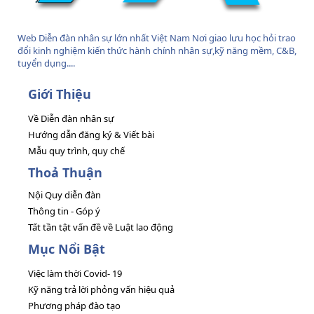
Web Diễn đàn nhân sự lớn nhất Việt Nam Nơi giao lưu học hỏi trao
đổi kinh nghiệm kiến thức hành chính nhân sự,kỹ năng mềm, C&B,
tuyển dụng....
Giới Thiệu
Về Diễn đàn nhân sự
Hướng dẫn đăng ký & Viết bài
Mẫu quy trình, quy chế
Thoả Thuận
Nội Quy diễn đàn
Thông tin - Góp ý
Tất tần tật vấn đề về Luật lao động
Mục Nổi Bật
Việc làm thời Covid- 19
Kỹ năng trả lời phỏng vấn hiệu quả
Phương pháp đào tạo