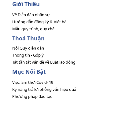
Giới Thiệu
Về Diễn đàn nhân sự
Hướng dẫn đăng ký & Viết bài
Mẫu quy trình, quy chế
Thoả Thuận
Nội Quy diễn đàn
Thông tin - Góp ý
Tất tần tật vấn đề về Luật lao động
Mục Nổi Bật
Việc làm thời Covid- 19
Kỹ năng trả lời phỏng vấn hiệu quả
Phương pháp đào tạo