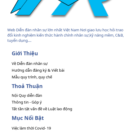
Web Diễn đàn nhân sự lớn nhất Việt Nam Nơi giao lưu học hỏi trao
đổi kinh nghiệm kiến thức hành chính nhân sự,kỹ năng mềm, C&B,
tuyển dụng....
Giới Thiệu
Về Diễn đàn nhân sự
Hướng dẫn đăng ký & Viết bài
Mẫu quy trình, quy chế
Thoả Thuận
Nội Quy diễn đàn
Thông tin - Góp ý
Tất tần tật vấn đề về Luật lao động
Mục Nổi Bật
Việc làm thời Covid- 19