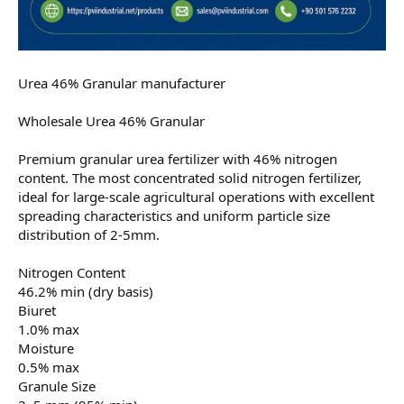
Urea 46% Granular manufacturer
Wholesale Urea 46% Granular
Premium granular urea fertilizer with 46% nitrogen
content. The most concentrated solid nitrogen fertilizer,
ideal for large-scale agricultural operations with excellent
spreading characteristics and uniform particle size
distribution of 2-5mm.
Nitrogen Content
46.2% min (dry basis)
Biuret
1.0% max
Moisture
0.5% max
Granule Size