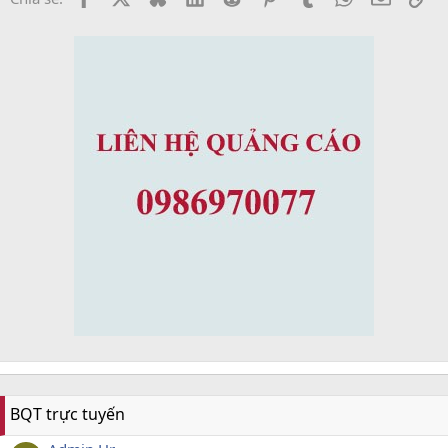
BQT trực tuyến