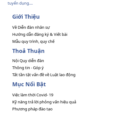
tuyển dụng....
Giới Thiệu
Về Diễn đàn nhân sự
Hướng dẫn đăng ký & Viết bài
Mẫu quy trình, quy chế
Thoả Thuận
Nội Quy diễn đàn
Thông tin - Góp ý
Tất tần tật vấn đề về Luật lao động
Mục Nổi Bật
Việc làm thời Covid- 19
Kỹ năng trả lời phỏng vấn hiệu quả
Phương pháp đào tạo