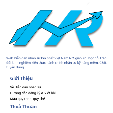
Web Diễn đàn nhân sự lớn nhất Việt Nam Nơi giao lưu học hỏi trao
đổi kinh nghiệm kiến thức hành chính nhân sự,kỹ năng mềm, C&B,
tuyển dụng....
Giới Thiệu
Về Diễn đàn nhân sự
Hướng dẫn đăng ký & Viết bài
Mẫu quy trình, quy chế
Thoả Thuận