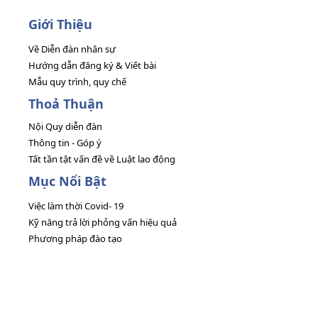
Giới Thiệu
Về Diễn đàn nhân sự
Hướng dẫn đăng ký & Viết bài
Mẫu quy trình, quy chế
Thoả Thuận
Nội Quy diễn đàn
Thông tin - Góp ý
Tất tần tật vấn đề về Luật lao động
Mục Nổi Bật
Việc làm thời Covid- 19
Kỹ năng trả lời phỏng vấn hiệu quả
Phương pháp đào tạo