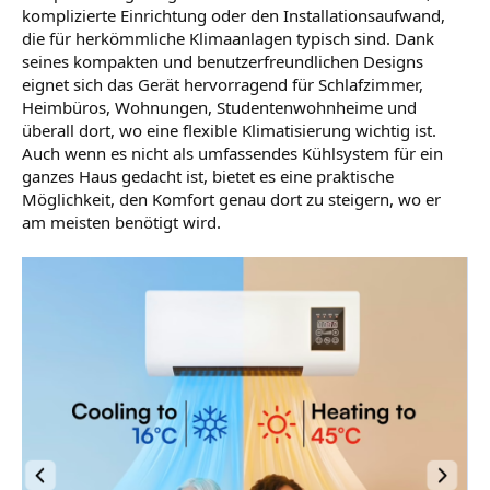
komplizierte Einrichtung oder den Installationsaufwand,
die für herkömmliche Klimaanlagen typisch sind. Dank
seines kompakten und benutzerfreundlichen Designs
eignet sich das Gerät hervorragend für Schlafzimmer,
Heimbüros, Wohnungen, Studentenwohnheime und
überall dort, wo eine flexible Klimatisierung wichtig ist.
Auch wenn es nicht als umfassendes Kühlsystem für ein
ganzes Haus gedacht ist, bietet es eine praktische
Möglichkeit, den Komfort genau dort zu steigern, wo er
am meisten benötigt wird.