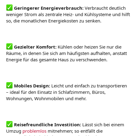
Geringerer Energieverbrauch:
Verbraucht deutlich
weniger Strom als zentrale Heiz- und Kühlsysteme und hilft
so, die monatlichen Energiekosten zu senken.
Gezielter Komfort:
Kühlen oder heizen Sie nur die
Räume, in denen Sie sich am häufigsten aufhalten, anstatt
Energie für das gesamte Haus zu verschwenden.
Mobiles Design:
Leicht und einfach zu transportieren
– ideal für den Einsatz in Schlafzimmern, Büros,
Wohnungen, Wohnmobilen und mehr.
Reisefreundliche Investition:
Lässt sich bei einem
Umzug
problemlos
mitnehmen; so entfällt die