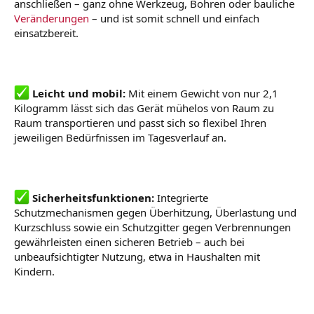
anschließen – ganz ohne Werkzeug, Bohren oder bauliche
Veränderungen
– und ist somit schnell und einfach
einsatzbereit.
Leicht und mobil:
Mit einem Gewicht von nur 2,1
Kilogramm lässt sich das Gerät mühelos von Raum zu
Raum transportieren und passt sich so flexibel Ihren
jeweiligen Bedürfnissen im Tagesverlauf an.
Sicherheitsfunktionen:
Integrierte
Schutzmechanismen gegen Überhitzung, Überlastung und
Kurzschluss sowie ein Schutzgitter gegen Verbrennungen
gewährleisten einen sicheren Betrieb – auch bei
unbeaufsichtigter Nutzung, etwa in Haushalten mit
Kindern.