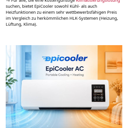
→ Für alle, die eine kostengünstige
Klimatisierungslösung
suchen, bietet EpiCooler sowohl Kühl- als auch
Heizfunktionen zu einem sehr wettbewerbsfähigen Preis
im Vergleich zu herkömmlichen HLK-Systemen (Heizung,
Lüftung, Klima).