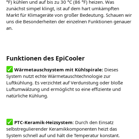
°F) kühlen und auf bis zu 30 °C (86 °F) heizen. Was
zunächst simpel klingt, ist auf dem hart umkämpften
Markt für Klimageräte von großer Bedeutung. Schauen wir
uns die Besonderheiten der einzelnen Funktionen genauer
an.
Funktionen des EpiCooler
Wärmetauschsystem mit Kühlspirale:
Dieses
System nutzt echte Wärmetauschtechnologie zur
Luftkühlung. Es verzichtet auf Verdunstung oder bloße
Luftumwälzung und ermöglicht so eine effiziente und
natürliche Kühlung.
PTC-Keramik-Heizsystem
: Durch den Einsatz
selbstregulierender Keramikkomponenten heizt das
System schnell auf und hält die Temperatur konstant.