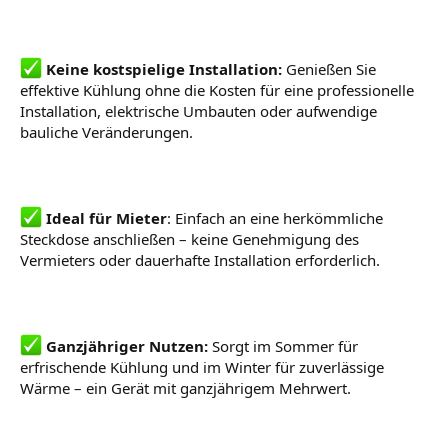
Keine kostspielige Installation:
Genießen Sie
effektive Kühlung ohne die Kosten für eine professionelle
Installation, elektrische Umbauten oder aufwendige
bauliche Veränderungen.
Ideal für Mieter
: Einfach an eine herkömmliche
Steckdose anschließen – keine Genehmigung des
Vermieters oder dauerhafte Installation erforderlich.
Ganzjähriger Nutzen:
Sorgt im Sommer für
erfrischende Kühlung und im Winter für zuverlässige
Wärme – ein Gerät mit ganzjährigem Mehrwert.