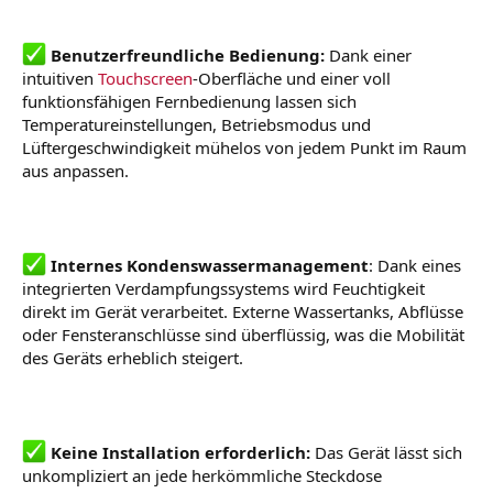
Benutzerfreundliche Bedienung:
Dank einer
intuitiven
Touchscreen
-Oberfläche und einer voll
funktionsfähigen Fernbedienung lassen sich
Temperatureinstellungen, Betriebsmodus und
Lüftergeschwindigkeit mühelos von jedem Punkt im Raum
aus anpassen.
Internes Kondenswassermanagement
: Dank eines
integrierten Verdampfungssystems wird Feuchtigkeit
direkt im Gerät verarbeitet. Externe Wassertanks, Abflüsse
oder Fensteranschlüsse sind überflüssig, was die Mobilität
des Geräts erheblich steigert.
Keine Installation erforderlich:
Das Gerät lässt sich
unkompliziert an jede herkömmliche Steckdose