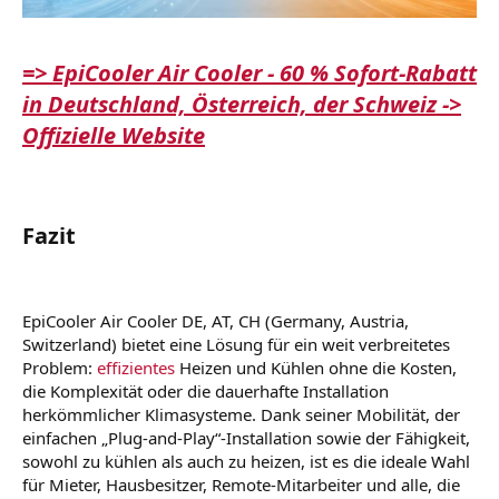
=> EpiCooler Air Cooler - 60 % Sofort-Rabatt
in Deutschland, Österreich, der Schweiz ->
Offizielle Website
Fazit
EpiCooler Air Cooler DE, AT, CH (Germany, Austria,
Switzerland) bietet eine Lösung für ein weit verbreitetes
Problem:
effizientes
Heizen und Kühlen ohne die Kosten,
die Komplexität oder die dauerhafte Installation
herkömmlicher Klimasysteme. Dank seiner Mobilität, der
einfachen „Plug-and-Play“-Installation sowie der Fähigkeit,
sowohl zu kühlen als auch zu heizen, ist es die ideale Wahl
für Mieter, Hausbesitzer, Remote-Mitarbeiter und alle, die