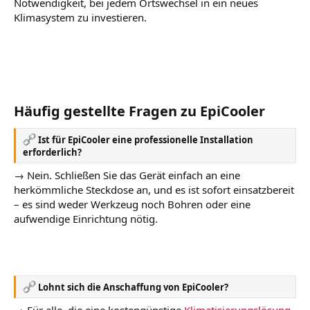
Notwendigkeit, bei jedem Ortswechsel in ein neues
Klimasystem zu investieren.
Häufig gestellte Fragen zu EpiCooler
Ist für EpiCooler eine professionelle Installation
erforderlich?
→ Nein. Schließen Sie das Gerät einfach an eine
herkömmliche Steckdose an, und es ist sofort einsatzbereit
– es sind weder Werkzeug noch Bohren oder eine
aufwendige Einrichtung nötig.
Lohnt sich die Anschaffung von EpiCooler?