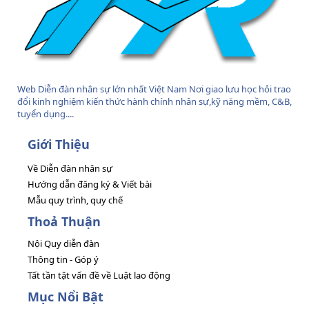
Web Diễn đàn nhân sự lớn nhất Việt Nam Nơi giao lưu học hỏi trao
đổi kinh nghiệm kiến thức hành chính nhân sự,kỹ năng mềm, C&B,
tuyển dụng....
Giới Thiệu
Về Diễn đàn nhân sự
Hướng dẫn đăng ký & Viết bài
Mẫu quy trình, quy chế
Thoả Thuận
Nội Quy diễn đàn
Thông tin - Góp ý
Tất tần tật vấn đề về Luật lao động
Mục Nổi Bật