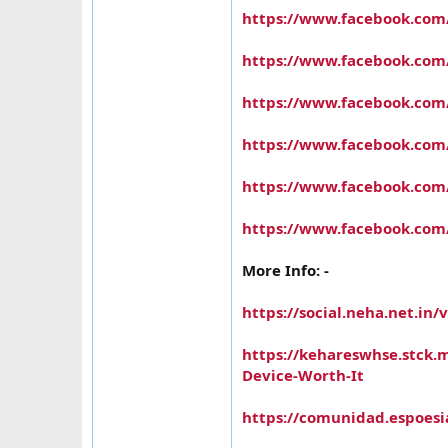
https://www.facebook.com
https://www.facebook.co
https://www.facebook.co
https://www.facebook.com
https://www.facebook.co
https://www.facebook.co
More Info: -
https://social.neha.net.in
https://kehareswhse.stck.m
Device-Worth-It
https://comunidad.espoesia.