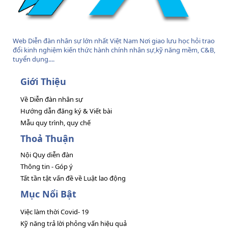
Web Diễn đàn nhân sự lớn nhất Việt Nam Nơi giao lưu học hỏi trao
đổi kinh nghiệm kiến thức hành chính nhân sự,kỹ năng mềm, C&B,
tuyển dụng....
Giới Thiệu
Về Diễn đàn nhân sự
Hướng dẫn đăng ký & Viết bài
Mẫu quy trình, quy chế
Thoả Thuận
Nội Quy diễn đàn
Thông tin - Góp ý
Tất tần tật vấn đề về Luật lao động
Mục Nổi Bật
Việc làm thời Covid- 19
Kỹ năng trả lời phỏng vấn hiệu quả