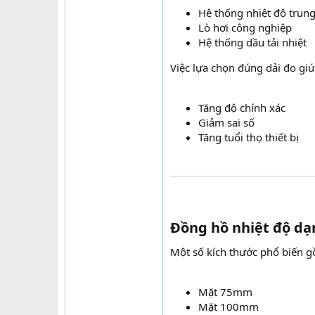
Hệ thống nhiệt độ trung
Lò hơi công nghiệp
Hệ thống dầu tải nhiệt
Việc lựa chọn đúng dải đo giú
Tăng độ chính xác
Giảm sai số
Tăng tuổi thọ thiết bị
Đồng hồ nhiệt độ dạ
Một số kích thước phổ biến 
Mặt 75mm
Mặt 100mm