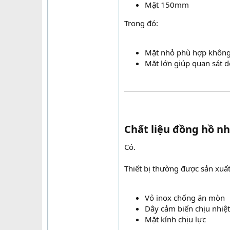
Mặt 150mm
Trong đó:
Mặt nhỏ phù hợp không
Mặt lớn giúp quan sát 
Chất liệu đồng hồ nh
Có.
Thiết bị thường được sản xuất
Vỏ inox chống ăn mòn
Dây cảm biến chịu nhiệt
Mặt kính chịu lực