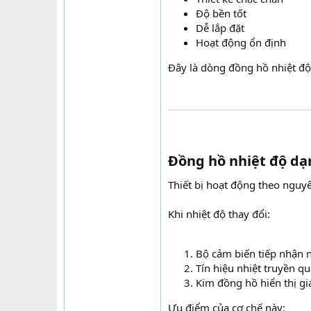
Độ bền tốt
Dễ lắp đặt
Hoạt động ổn định
Đây là dòng đồng hồ nhiệt độ
Đồng hồ nhiệt độ dạ
Thiết bị hoạt động theo nguyê
Khi nhiệt độ thay đổi:
Bộ cảm biến tiếp nhận n
Tín hiệu nhiệt truyền qu
Kim đồng hồ hiển thị gi
Ưu điểm của cơ chế này: