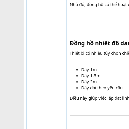
Nhờ đó, đồng hồ có thể hoạt 
Đồng hồ nhiệt độ dạn
Thiết bị có nhiều tùy chọn chi
Dây 1m
Dây 1.5m
Dây 2m
Dây dài theo yêu cầu
Điều này giúp việc lắp đặt linh