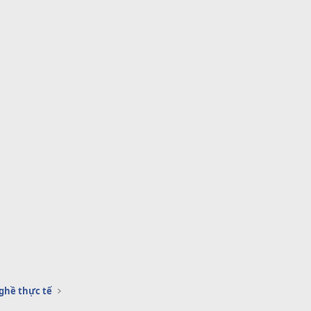
ghề thực tế