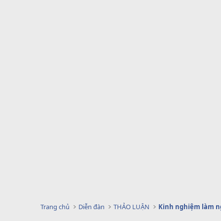
Trang chủ
Diễn đàn
THẢO LUẬN
Kinh nghiệm làm n