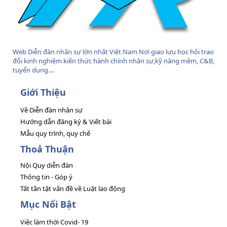
Web Diễn đàn nhân sự lớn nhất Việt Nam Nơi giao lưu học hỏi trao
đổi kinh nghiệm kiến thức hành chính nhân sự,kỹ năng mềm, C&B,
tuyển dụng....
Giới Thiệu
Về Diễn đàn nhân sự
Hướng dẫn đăng ký & Viết bài
Mẫu quy trình, quy chế
Thoả Thuận
Nội Quy diễn đàn
Thông tin - Góp ý
Tất tần tật vấn đề về Luật lao động
Mục Nổi Bật
Việc làm thời Covid- 19