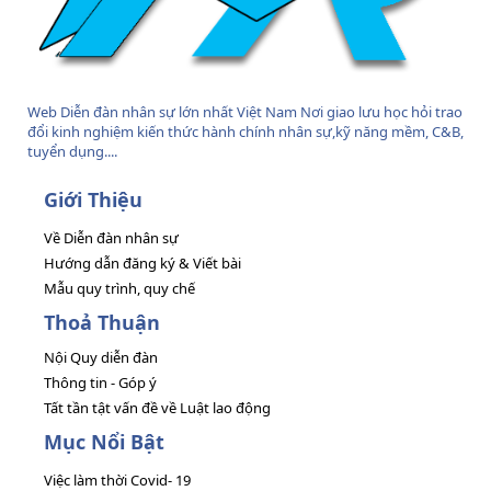
Web Diễn đàn nhân sự lớn nhất Việt Nam Nơi giao lưu học hỏi trao
đổi kinh nghiệm kiến thức hành chính nhân sự,kỹ năng mềm, C&B,
tuyển dụng....
Giới Thiệu
Về Diễn đàn nhân sự
Hướng dẫn đăng ký & Viết bài
Mẫu quy trình, quy chế
Thoả Thuận
Nội Quy diễn đàn
Thông tin - Góp ý
Tất tần tật vấn đề về Luật lao động
Mục Nổi Bật
Việc làm thời Covid- 19