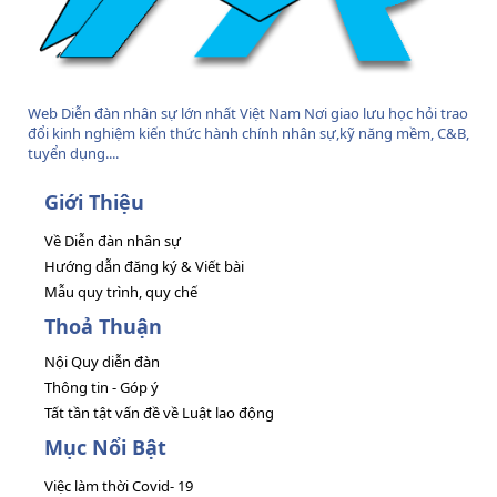
Web Diễn đàn nhân sự lớn nhất Việt Nam Nơi giao lưu học hỏi trao
đổi kinh nghiệm kiến thức hành chính nhân sự,kỹ năng mềm, C&B,
tuyển dụng....
Giới Thiệu
Về Diễn đàn nhân sự
Hướng dẫn đăng ký & Viết bài
Mẫu quy trình, quy chế
Thoả Thuận
Nội Quy diễn đàn
Thông tin - Góp ý
Tất tần tật vấn đề về Luật lao động
Mục Nổi Bật
Việc làm thời Covid- 19