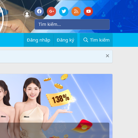
Đăng nhập
Đăng ký
Tìm kiếm