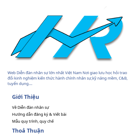
S
Web Diễn đàn nhân sự lớn nhất Việt Nam Nơi giao lưu học hỏi trao
đổi kinh nghiệm kiến thức hành chính nhân sự,kỹ năng mềm, C&B,
tuyển dụng....
Giới Thiệu
Về Diễn đàn nhân sự
Hướng dẫn đăng ký & Viết bài
Mẫu quy trình, quy chế
Thoả Thuận