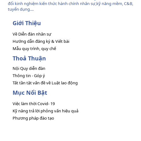
đổi kinh nghiệm kiến thức hành chính nhân sự,kỹ năng mềm, C&B,
tuyển dụng....
Giới Thiệu
Về Diễn đàn nhân sự
Hướng dẫn đăng ký & Viết bài
Mẫu quy trình, quy chế
Thoả Thuận
Nội Quy diễn đàn
Thông tin - Góp ý
Tất tần tật vấn đề về Luật lao động
Mục Nổi Bật
Việc làm thời Covid- 19
Kỹ năng trả lời phỏng vấn hiệu quả
Phương pháp đào tạo