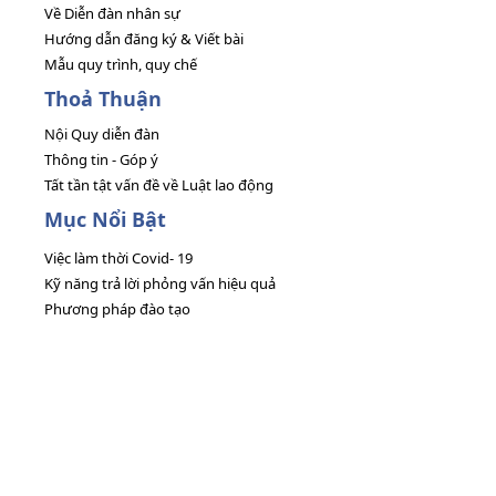
Về Diễn đàn nhân sự
Hướng dẫn đăng ký & Viết bài
Mẫu quy trình, quy chế
Thoả Thuận
Nội Quy diễn đàn
Thông tin - Góp ý
Tất tần tật vấn đề về Luật lao động
Mục Nổi Bật
Việc làm thời Covid- 19
Kỹ năng trả lời phỏng vấn hiệu quả
Phương pháp đào tạo