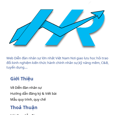
Web Diễn đàn nhân sự lớn nhất Việt Nam Nơi giao lưu học hỏi trao
đổi kinh nghiệm kiến thức hành chính nhân sự,kỹ năng mềm, C&B,
tuyển dụng....
Giới Thiệu
Về Diễn đàn nhân sự
Hướng dẫn đăng ký & Viết bài
Mẫu quy trình, quy chế
Thoả Thuận