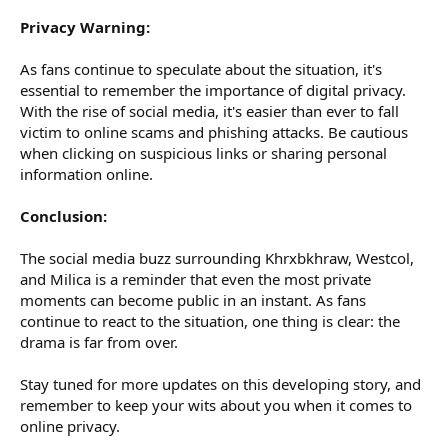
Privacy Warning:
As fans continue to speculate about the situation, it's
essential to remember the importance of digital privacy.
With the rise of social media, it's easier than ever to fall
victim to online scams and phishing attacks. Be cautious
when clicking on suspicious links or sharing personal
information online.
Conclusion:
The social media buzz surrounding Khrxbkhraw, Westcol,
and Milica is a reminder that even the most private
moments can become public in an instant. As fans
continue to react to the situation, one thing is clear: the
drama is far from over.
Stay tuned for more updates on this developing story, and
remember to keep your wits about you when it comes to
online privacy.