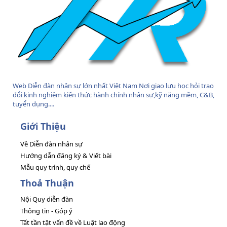
Web Diễn đàn nhân sự lớn nhất Việt Nam Nơi giao lưu học hỏi trao
đổi kinh nghiệm kiến thức hành chính nhân sự,kỹ năng mềm, C&B,
tuyển dụng....
Giới Thiệu
Về Diễn đàn nhân sự
Hướng dẫn đăng ký & Viết bài
Mẫu quy trình, quy chế
Thoả Thuận
Nội Quy diễn đàn
Thông tin - Góp ý
Tất tần tật vấn đề về Luật lao động