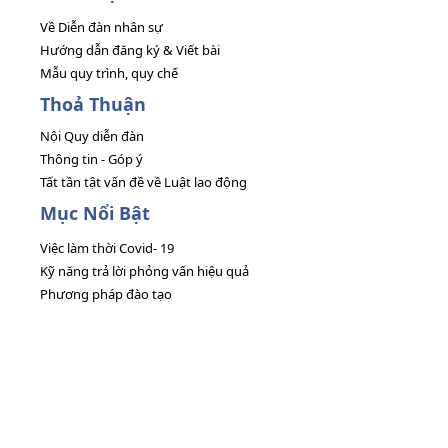
Về Diễn đàn nhân sự
Hướng dẫn đăng ký & Viết bài
Mẫu quy trình, quy chế
Thoả Thuận
Nội Quy diễn đàn
Thông tin - Góp ý
Tất tần tật vấn đề về Luật lao động
Mục Nổi Bật
Việc làm thời Covid- 19
Kỹ năng trả lời phỏng vấn hiệu quả
Phương pháp đào tạo