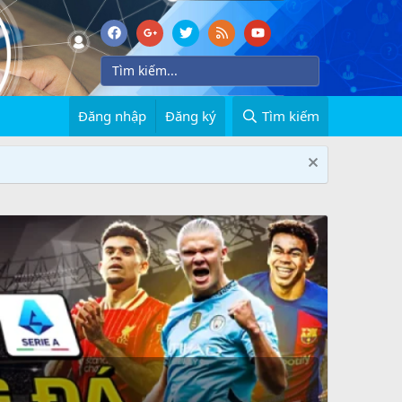
Đăng nhập
Đăng ký
Tìm kiếm