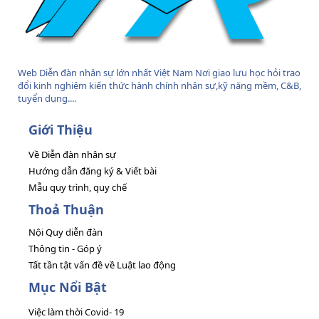
Web Diễn đàn nhân sự lớn nhất Việt Nam Nơi giao lưu học hỏi trao
đổi kinh nghiệm kiến thức hành chính nhân sự,kỹ năng mềm, C&B,
tuyển dụng....
Giới Thiệu
Về Diễn đàn nhân sự
Hướng dẫn đăng ký & Viết bài
Mẫu quy trình, quy chế
Thoả Thuận
Nội Quy diễn đàn
Thông tin - Góp ý
Tất tần tật vấn đề về Luật lao động
Mục Nổi Bật
Việc làm thời Covid- 19