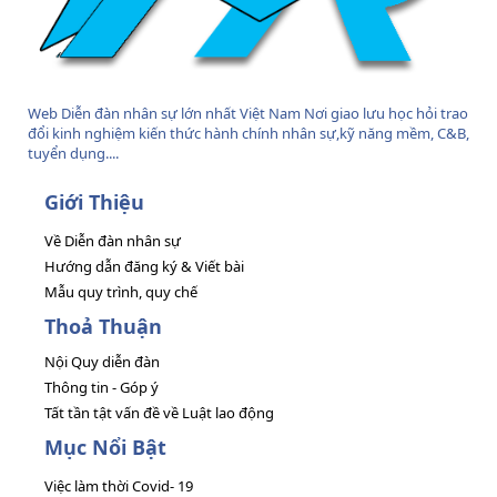
Web Diễn đàn nhân sự lớn nhất Việt Nam Nơi giao lưu học hỏi trao
đổi kinh nghiệm kiến thức hành chính nhân sự,kỹ năng mềm, C&B,
tuyển dụng....
Giới Thiệu
Về Diễn đàn nhân sự
Hướng dẫn đăng ký & Viết bài
Mẫu quy trình, quy chế
Thoả Thuận
Nội Quy diễn đàn
Thông tin - Góp ý
Tất tần tật vấn đề về Luật lao động
Mục Nổi Bật
Việc làm thời Covid- 19