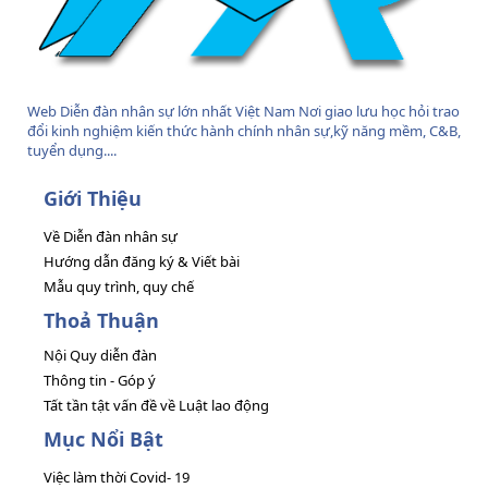
Web Diễn đàn nhân sự lớn nhất Việt Nam Nơi giao lưu học hỏi trao
đổi kinh nghiệm kiến thức hành chính nhân sự,kỹ năng mềm, C&B,
tuyển dụng....
Giới Thiệu
Về Diễn đàn nhân sự
Hướng dẫn đăng ký & Viết bài
Mẫu quy trình, quy chế
Thoả Thuận
Nội Quy diễn đàn
Thông tin - Góp ý
Tất tần tật vấn đề về Luật lao động
Mục Nổi Bật
Việc làm thời Covid- 19